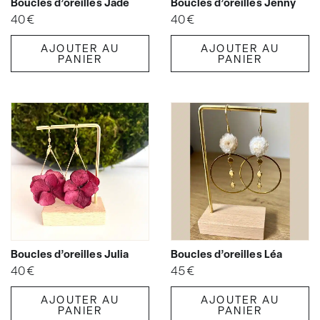
Boucles d’oreilles Jade
Boucles d’oreilles Jenny
40
€
40
€
AJOUTER AU
AJOUTER AU
PANIER
PANIER
Boucles d’oreilles Julia
Boucles d’oreilles Léa
40
€
45
€
AJOUTER AU
AJOUTER AU
PANIER
PANIER