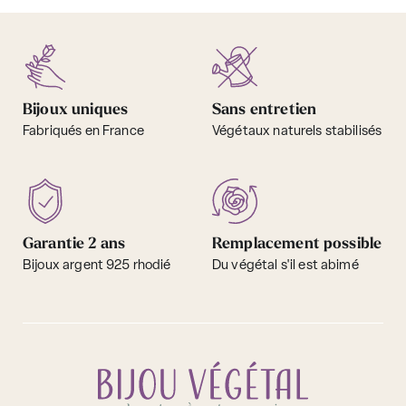
Bijoux uniques
Sans entretien
Fabriqués en France
Végétaux naturels stabilisés
Garantie 2 ans
Remplacement possible
Bijoux argent 925 rhodié
Du végétal s'il est abimé