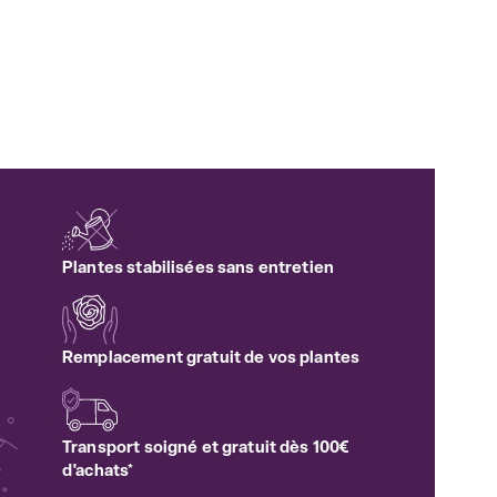
Plantes stabilisées sans entretien
Remplacement gratuit de vos plantes
Transport soigné et gratuit dès 100€
d'achats*