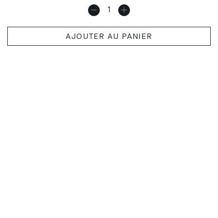
AJOUTER AU PANIER