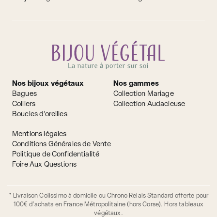
Nos bijoux végétaux
Nos gammes
Bagues
Collection Mariage
Colliers
Collection Audacieuse
Boucles d’oreilles
Mentions légales
Conditions Générales de Vente
Politique de Confidentialité
Foire Aux Questions
* Livraison Colissimo à domicile ou Chrono Relais Standard offerte pour
100€ d’achats en France Métropolitaine (hors Corse). Hors tableaux
végétaux.