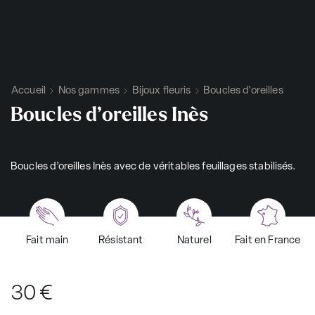
Accueil
Nos gammes
Bijoux fleuris
Boucles d'oreilles
Boucles d’oreilles Inès
Boucles d’oreilles Inès avec de véritables feuillages stabilisés.
Fait main
Résistant
Naturel
Fait en France
30
€