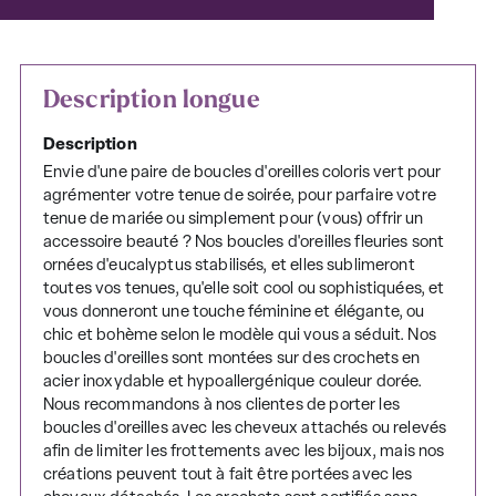
Description longue
Description
Envie d'une paire de boucles d'oreilles coloris vert pour
agrémenter votre tenue de soirée, pour parfaire votre
tenue de mariée ou simplement pour (vous) offrir un
accessoire beauté ? Nos boucles d'oreilles fleuries sont
ornées d'eucalyptus stabilisés, et elles sublimeront
toutes vos tenues, qu'elle soit cool ou sophistiquées, et
vous donneront une touche féminine et élégante, ou
chic et bohème selon le modèle qui vous a séduit. Nos
boucles d'oreilles sont montées sur des crochets en
acier inoxydable et hypoallergénique couleur dorée.
Nous recommandons à nos clientes de porter les
boucles d'oreilles avec les cheveux attachés ou relevés
afin de limiter les frottements avec les bijoux, mais nos
créations peuvent tout à fait être portées avec les