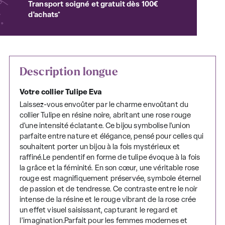
Transport soigné et gratuit dès 100€
d'achats*
Description longue
Votre collier Tulipe Eva
Laissez-vous envoûter par le charme envoûtant du
collier Tulipe en résine noire, abritant une rose rouge
d'une intensité éclatante. Ce bijou symbolise l'union
parfaite entre nature et élégance, pensé pour celles qui
souhaitent porter un bijou à la fois mystérieux et
raffiné.Le pendentif en forme de tulipe évoque à la fois
la grâce et la féminité. En son cœur, une véritable rose
rouge est magnifiquement préservée, symbole éternel
de passion et de tendresse. Ce contraste entre le noir
intense de la résine et le rouge vibrant de la rose crée
un effet visuel saisissant, capturant le regard et
l’imagination.Parfait pour les femmes modernes et