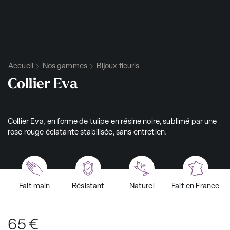
Accueil
Nos gammes
Bijoux fleuris
Collier Eva
Collier Eva, en forme de tulipe en résine noire, sublimé par une
rose rouge éclatante stabilisée, sans entretien.
Fait main
Résistant
Naturel
Fait en France
65
€