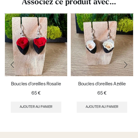
Associez ce produit avec...
Boucles d’oreilles Rosalie
Boucles d’oreilles Azélie
65
€
65
€
AJOUTER AU PANIER
AJOUTER AU PANIER