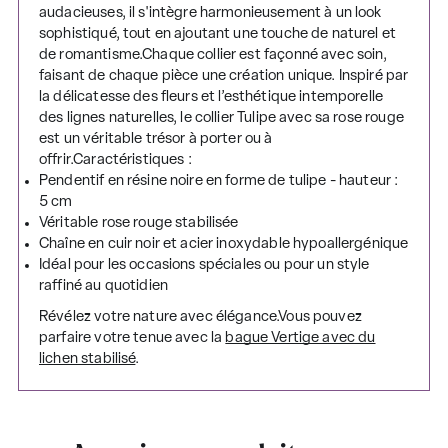
audacieuses, il s'intègre harmonieusement à un look
sophistiqué, tout en ajoutant une touche de naturel et
de romantisme.Chaque collier est façonné avec soin,
faisant de chaque pièce une création unique. Inspiré par
la délicatesse des fleurs et l’esthétique intemporelle
des lignes naturelles, le collier Tulipe avec sa rose rouge
est un véritable trésor à porter ou à
offrir.Caractéristiques :
Pendentif en résine noire en forme de tulipe - hauteur :
5 cm
Véritable rose rouge stabilisée
Chaîne en cuir noir et acier inoxydable hypoallergénique
Idéal pour les occasions spéciales ou pour un style
raffiné au quotidien
Révélez votre nature avec élégance.Vous pouvez
parfaire votre tenue avec la
bague Vertige avec du
lichen stabilisé
.