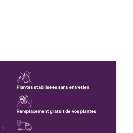
Plantes stabilisées sans entretien
Remplacement gratuit de vos plantes