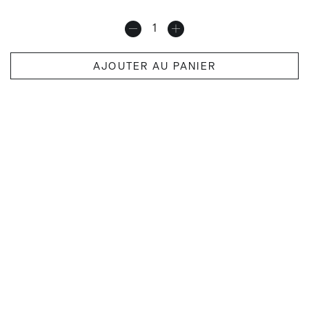
AJOUTER AU PANIER