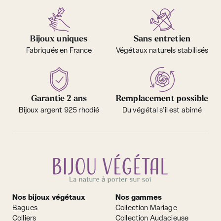
Bijoux uniques
Sans entretien
Fabriqués en France
Végétaux naturels stabilisés
Garantie 2 ans
Remplacement possible
Bijoux argent 925 rhodié
Du végétal s'il est abimé
Nos bijoux végétaux
Nos gammes
Bagues
Collection Mariage
Colliers
Collection Audacieuse