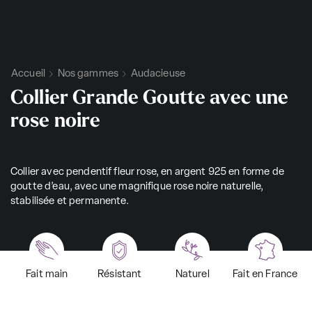
Accueil
Nos gammes
Audacieuse
Collier Grande Goutte avec une
rose noire
Collier avec pendentif fleur rose, en argent 925 en forme de
goutte d’eau, avec une magnifique rose noire naturelle,
stabilisée et permanente.
Fait main
Résistant
Naturel
Fait en France