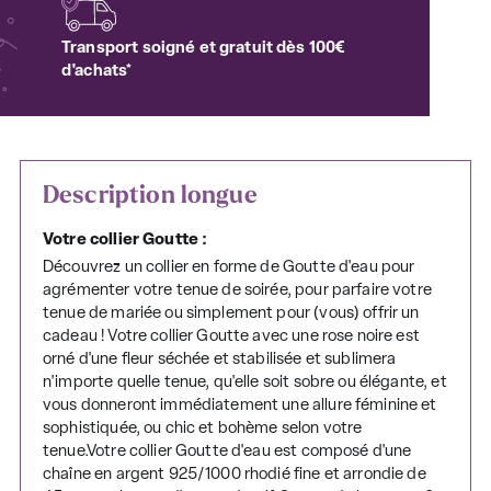
Transport soigné et gratuit dès 100€
d'achats*
Description longue
Votre collier Goutte :
Découvrez un collier en forme de Goutte d'eau pour
agrémenter votre tenue de soirée, pour parfaire votre
tenue de mariée ou simplement pour (vous) offrir un
cadeau ! Votre collier Goutte avec une rose noire est
orné d'une fleur séchée et stabilisée et sublimera
n'importe quelle tenue, qu'elle soit sobre ou élégante, et
vous donneront immédiatement une allure féminine et
sophistiquée, ou chic et bohème selon votre
tenue.Votre collier Goutte d'eau est composé d'une
chaîne en argent 925/1000 rhodié fine et arrondie de