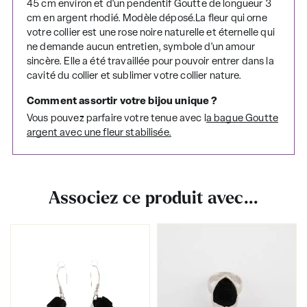
45 cm environ et d'un pendentif Goutte de longueur 3
cm en argent rhodié. Modèle déposé.La fleur qui orne
votre collier est une rose noire naturelle et éternelle qui
ne demande aucun entretien, symbole d'un amour
sincère. Elle a été travaillée pour pouvoir entrer dans la
cavité du collier et sublimer votre collier nature.
Comment assortir votre bijou unique ?
Vous pouvez parfaire votre tenue avec l
a bague Goutte
argent avec une fleur stabilisée.
Associez ce produit avec...