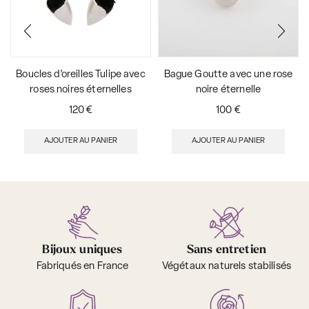
Boucles d’oreilles Tulipe avec
Bague Goutte avec une rose
roses noires éternelles
noire éternelle
120
€
100
€
AJOUTER AU PANIER
AJOUTER AU PANIER
Bijoux uniques
Sans entretien
Fabriqués en France
Végétaux naturels stabilisés