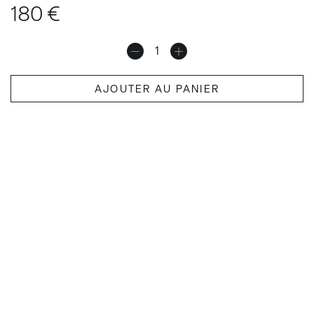
180
€
AJOUTER AU PANIER