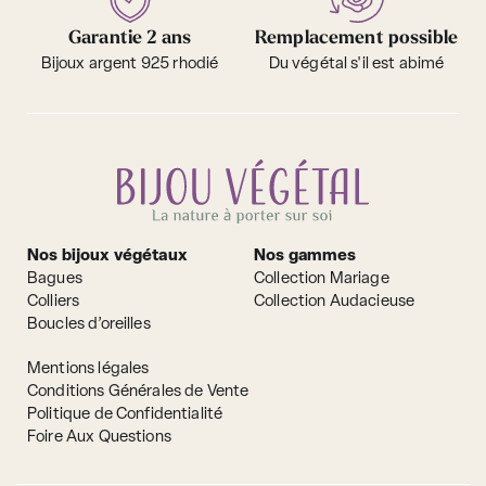
Garantie 2 ans
Remplacement possible
Bijoux argent 925 rhodié
Du végétal s'il est abimé
Nos bijoux végétaux
Nos gammes
Bagues
Collection Mariage
Colliers
Collection Audacieuse
Boucles d’oreilles
Mentions légales
Conditions Générales de Vente
Politique de Confidentialité
Foire Aux Questions