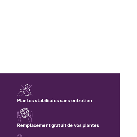
Plantes stabilisées sans entretien
Remplacement gratuit de vos plantes