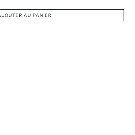
AJOUTER AU PANIER