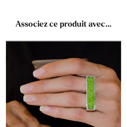
Associez ce produit avec...