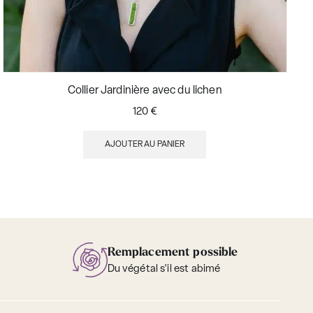
Collier Jardinière avec du lichen
120
€
AJOUTER AU PANIER
Remplacement possible
Du végétal s'il est abimé