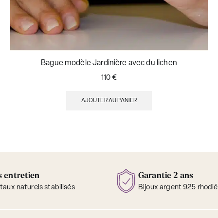
Bague modèle Jardinière avec du lichen
110
€
AJOUTER AU PANIER
 entretien
Garantie 2 ans
aux naturels stabilisés
Bijoux argent 925 rhodié