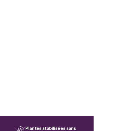
Plantes stabilisées sans