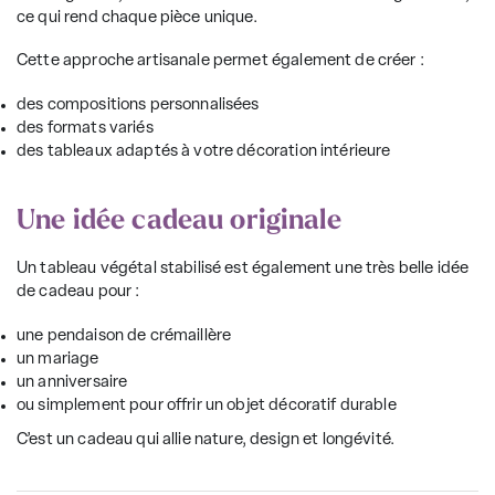
ce qui rend chaque pièce unique.
Cette approche artisanale permet également de créer :
des compositions personnalisées
des formats variés
des tableaux adaptés à votre décoration intérieure
Une idée cadeau originale
Un tableau végétal stabilisé est également une très belle idée
de cadeau pour :
une pendaison de crémaillère
un
mariage
un anniversaire
ou simplement pour offrir un objet décoratif durable
C’est un cadeau qui allie nature, design et longévité.