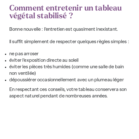
Comment entretenir un tableau
végétal stabilisé ?
Bonne nouvelle : l’entretien est quasiment inexistant.
Il suffit simplement de respecter quelques règles simples :
ne pas arroser
éviter l’exposition directe au soleil
éviter les pièces très humides (comme une salle de bain
non ventilée)
dépoussiérer occasionnellement avec un plumeau léger
En respectant ces conseils, votre tableau conservera son
aspect naturel pendant de nombreuses années.