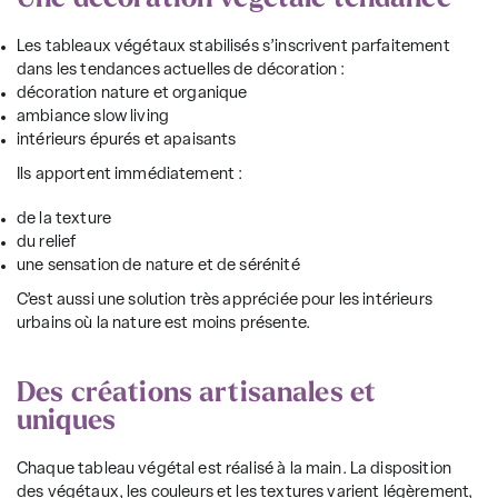
Les tableaux végétaux stabilisés s’inscrivent parfaitement
dans les tendances actuelles de décoration :
décoration nature et organique
ambiance slow living
intérieurs épurés et apaisants
Ils apportent immédiatement :
de la texture
du relief
une sensation de nature et de sérénité
C’est aussi une solution très appréciée pour les intérieurs
urbains où la nature est moins présente.
Des créations artisanales et
uniques
Chaque tableau végétal est réalisé à la main. La disposition
des végétaux, les couleurs et les textures varient légèrement,