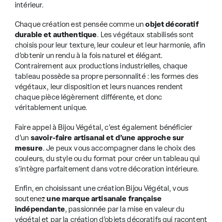
intérieur.
Chaque création est pensée comme un
objet décoratif
durable
et authentique
. Les végétaux stabilisés sont
choisis pour leur texture, leur couleur et leur harmonie, afin
d’obtenir un rendu à la fois naturel et élégant.
Contrairement aux productions industrielles, chaque
tableau possède sa propre personnalité : les formes des
végétaux, leur disposition et leurs nuances rendent
chaque pièce légèrement différente, et donc
véritablement unique.
Faire appel à Bijou Végétal, c’est également bénéficier
d’un
savoir-faire artisanal et d’une approche sur
mesure
. Je peux vous accompagner dans le choix des
couleurs, du style ou du format pour créer un tableau qui
s’intègre parfaitement dans votre décoration intérieure.
Enfin, en choisissant une création Bijou Végétal, vous
soutenez
une
marque artisanale française
indépendante
, passionnée par la mise en valeur du
végétal et par la création d’objets décoratifs qui racontent