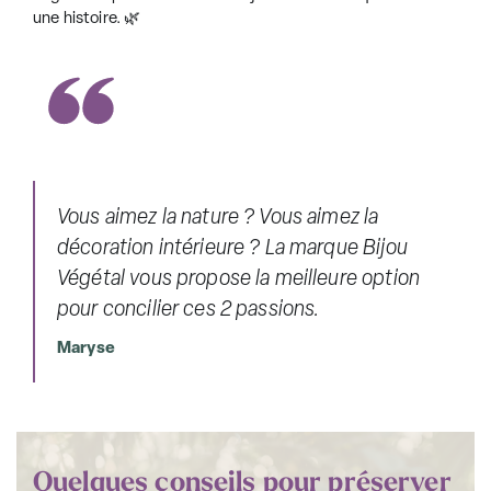
une histoire. 🌿
Vous aimez la nature ? Vous aimez la
décoration intérieure ? La marque Bijou
Végétal vous propose la meilleure option
pour concilier ces 2 passions.
Maryse
Quelques conseils pour préserver