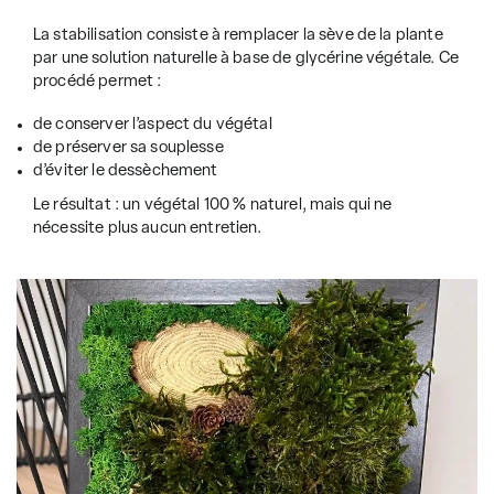
La stabilisation consiste à remplacer la sève de la plante
par une solution naturelle à base de glycérine végétale. Ce
procédé permet :
de conserver l’aspect du végétal
de préserver sa souplesse
d’éviter le dessèchement
Le résultat : un végétal 100 % naturel, mais qui ne
nécessite plus aucun entretien.