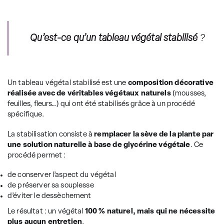
Qu’est-ce qu’un tableau végétal stabilisé
?
Un tableau végétal stabilisé est une
composition décorative
réalisée avec de véritables végétaux naturels
(mousses,
feuilles, fleurs…) qui ont été stabilisés grâce à un procédé
spécifique.
La stabilisation consiste à
remplacer la sève de la plante par
une solution naturelle à base de glycérine végétale
. Ce
procédé permet :
de conserver l’aspect du végétal
de préserver sa souplesse
d’éviter le dessèchement
Le résultat : un végétal
100 % naturel, mais qui ne nécessite
plus aucun entretien
.