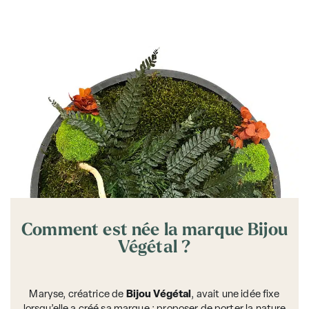
Comment est née la marque Bijou
Végétal ?
Maryse, créatrice de
Bijou Végétal
, avait une idée fixe