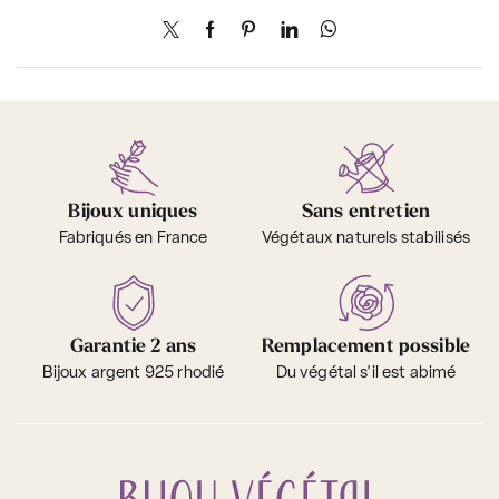
Bijoux uniques
Sans entretien
Fabriqués en France
Végétaux naturels stabilisés
Garantie 2 ans
Remplacement possible
Bijoux argent 925 rhodié
Du végétal s'il est abimé