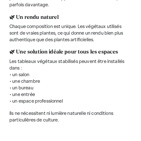
parfois davantage.
🌿 Un rendu naturel
Chaque composition est unique. Les végétaux utilisés
sont de vraies plantes, ce qui donne un rendu bien plus
authentique que des plantes artificielles.
🌿 Une solution idéale pour tous les espaces
Les tableaux végétaux stabilisés peuvent être installés
dans :
• un salon
• une chambre
• un
bureau
• une entrée
• un espace professionnel
Ils ne nécessitent ni lumière naturelle ni conditions
particulières de culture.