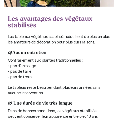
Les avantages des végétaux
stabilisés
Les t
ableaux végétaux stabilisés
séduisent de plus en plus
les amateurs de décoration pour plusieurs raisons.
🌿Aucun entretien
Contrairement aux plantes traditionnelles :
• pas d’arrosage
• pas de taille
• pas de terre
Le tableau reste beau pendant plusieurs années sans
aucune intervention.
🌿 Une durée de vie très longue
Dans de bonnes conditions, les végétaux stabilisés
peuvent conserver leur apparence entre 5 et 10 ans,