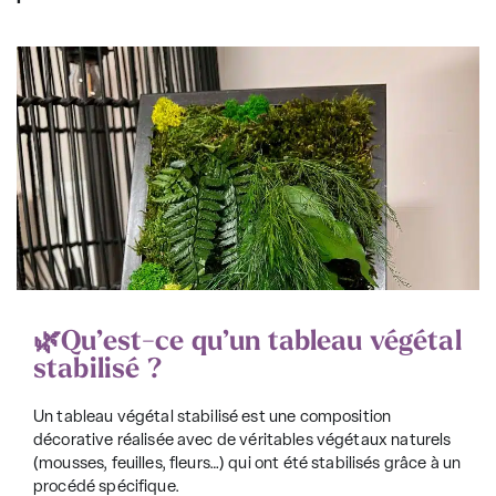
🌿Qu’est-ce qu’un tableau végétal
stabilisé ?
Un tableau végétal stabilisé est une composition
décorative réalisée avec de
véritables végétaux naturels
(mousses, feuilles, fleurs…) qui ont été stabilisés grâce à un
procédé spécifique.