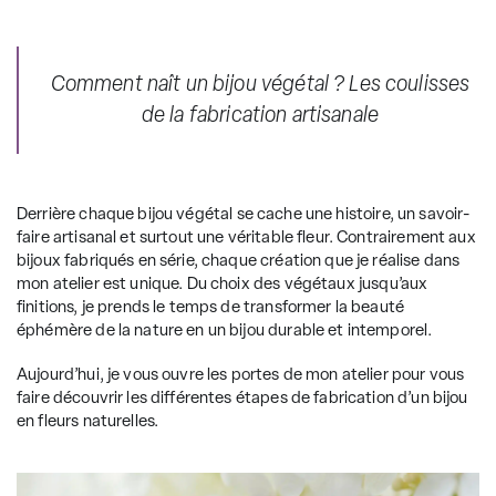
Comment naît un bijou végétal ? Les coulisses
de la fabrication artisanale
Derrière chaque
bijou végétal
se cache une histoire, un savoir-
faire artisanal et surtout une véritable fleur. Contrairement aux
bijoux fabriqués en série, chaque création que je réalise dans
mon atelier est unique. Du choix des
végétaux
jusqu’aux
finitions, je prends le temps de transformer la beauté
éphémère de la nature en un bijou durable et intemporel.
Aujourd’hui, je vous ouvre les portes de mon atelier pour vous
faire découvrir les différentes étapes de fabrication d’un bijou
en fleurs naturelles.