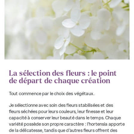
La sélection des fleurs : le point
de départ de chaque création
Tout commence par le choix des végétaux.
Je sélectionne avec soin des
fleurs stabilisées
et des
fleurs séchées pour leurs couleurs, leur finesse et leur
capacité à conserver leur beauté dans le temps. Chaque
variété possède son propre caractère :
l’hortensia
apporte
de la délicatesse, tandis que d’autres fleurs offrent des