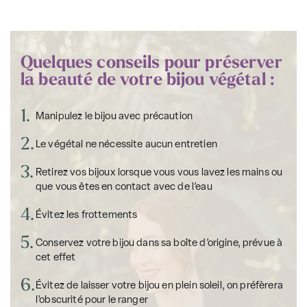
Quelques conseils pour préserver
la beauté de votre bijou végétal :
1.
Manipulez le bijou avec précaution
2.
Le végétal ne nécessite aucun entretien
3.
Retirez vos bijoux lorsque vous vous lavez les mains ou
que vous êtes en contact avec de l’eau
4.
Évitez les frottements
5.
Conservez votre bijou dans sa boîte d’origine, prévue à
cet effet
6.
Évitez de laisser votre bijou en plein soleil, on préfèrera
l’obscurité pour le ranger