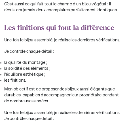
C’est aussi ce qui fait tout le charme d’un bijou végétal : il
n’existera jamais deux exemplaires parfaitement identiques.
Les finitions qui font la différence
Une fois le bijou assemblé, je réalise les dernières vérifications.
Je contrôle chaque détail :
la qualité du montage ;
la solidité des éléments ;
l’équilibre esthétique ;
les finitions.
Mon objectif est de proposer des bijoux aussi élégants que
durables, capables d’accompagner leur propriétaire pendant
de nombreuses années.
Une fois le bijou assemblé, je réalise les dernières vérifications.
Je contrôle chaque détail :