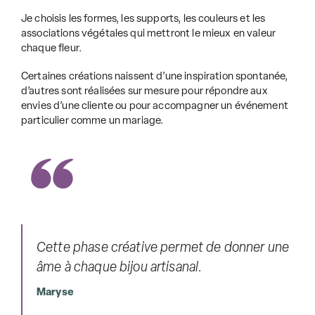
Je choisis les formes, les supports, les couleurs et les
associations végétales qui mettront le mieux en valeur
chaque fleur.
Certaines créations naissent d’une inspiration spontanée,
d’autres sont réalisées sur mesure pour répondre aux
envies d’une cliente ou pour accompagner un événement
particulier comme un mariage.
Cette phase créative permet de donner une
âme à chaque bijou artisanal.
Maryse