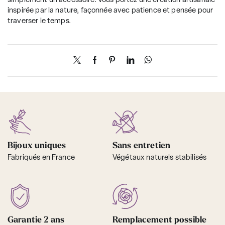
simplement un accessoire. Vous portez une création artisanale
inspirée par la nature, façonnée avec patience et pensée pour
traverser le temps.
Bijoux uniques
Sans entretien
Fabriqués en France
Végétaux naturels stabilisés
Garantie 2 ans
Remplacement possible