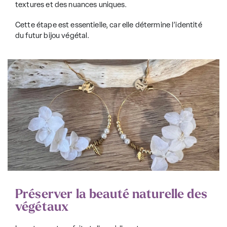
textures et des nuances uniques.
Cette étape est essentielle, car elle détermine l’identité
du futur bijou végétal.
Préserver la beauté naturelle des
végétaux