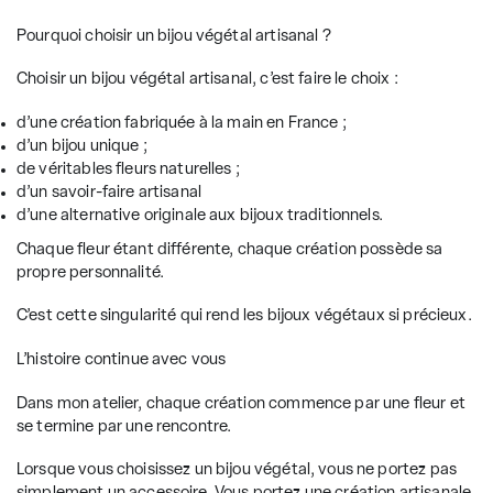
Pourquoi choisir un bijou végétal artisanal ?
Choisir un bijou végétal artisanal, c’est faire le choix :
d’une création fabriquée à la main en France ;
d’un bijou unique ;
de véritables fleurs naturelles ;
d’un savoir-faire artisanal
d’une alternative originale aux bijoux traditionnels.
Chaque fleur étant différente, chaque création possède sa
propre personnalité.
C’est cette singularité qui rend les bijoux végétaux si précieux.
L’histoire continue avec vous
Dans mon atelier, chaque création commence par une fleur et
se termine par une rencontre.
Lorsque vous choisissez un bijou végétal, vous ne portez pas