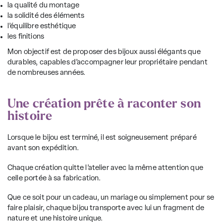
la qualité du montage
la solidité des éléments
l’équilibre esthétique
les finitions
Mon objectif est de proposer des bijoux aussi élégants que
durables, capables d’accompagner leur propriétaire pendant
de nombreuses années.
Une création prête à raconter son
histoire
Lorsque le bijou est terminé, il est soigneusement préparé
avant son expédition.
Chaque création quitte l’atelier avec la même attention que
celle portée à sa fabrication.
Que ce soit pour un cadeau, un mariage ou simplement pour se
faire plaisir, chaque bijou transporte avec lui un fragment de
nature et une histoire unique.