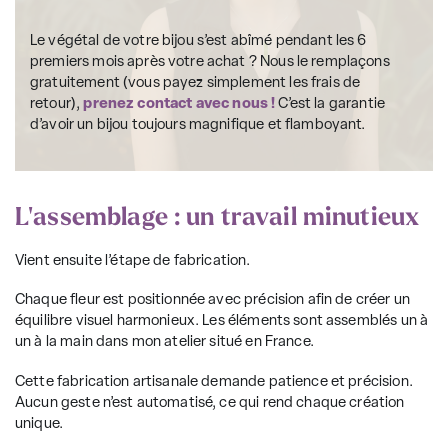
Le végétal de votre bijou s’est abîmé pendant les 6
premiers mois après votre achat ? Nous le remplaçons
gratuitement (vous payez simplement les frais de
retour),
prenez contact avec nous !
C’est la garantie
d’avoir un bijou toujours magnifique et flamboyant.
L'assemblage : un travail minutieux
Vient ensuite l’étape de fabrication.
Chaque fleur est positionnée avec précision afin de créer un
équilibre visuel harmonieux. Les éléments sont assemblés un à
un à la main dans mon atelier situé en France.
Cette fabrication artisanale demande patience et précision.
Aucun geste n’est automatisé, ce qui rend chaque création
unique.