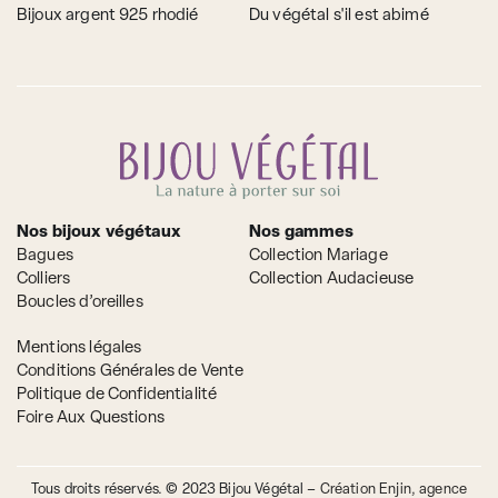
Bijoux argent 925 rhodié
Du végétal s'il est abimé
Nos bijoux végétaux
Nos gammes
Bagues
Collection Mariage
Colliers
Collection Audacieuse
Boucles d’oreilles
Mentions légales
Conditions Générales de Vente
Politique de Confidentialité
Foire Aux Questions
Tous droits réservés. © 2023 Bijou Végétal –
Création Enjin, agence