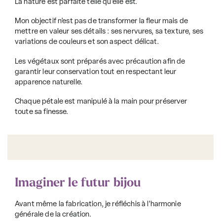
La nature est parfaite telle qu’elle est.
Mon objectif n’est pas de transformer la fleur mais de
mettre en valeur ses détails : ses nervures, sa texture, ses
variations de couleurs et son aspect délicat.
Les végétaux sont préparés avec précaution afin de
garantir leur conservation tout en respectant leur
apparence naturelle.
Chaque pétale est manipulé à la main pour préserver
toute sa finesse.
Imaginer le futur bijou
Avant même la fabrication, je réfléchis à l’harmonie
générale de la création.